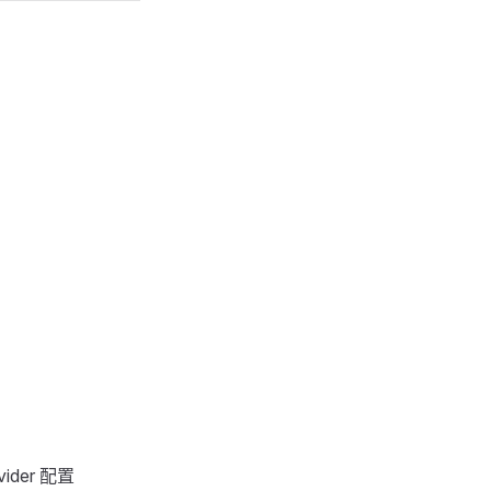
vider 配置