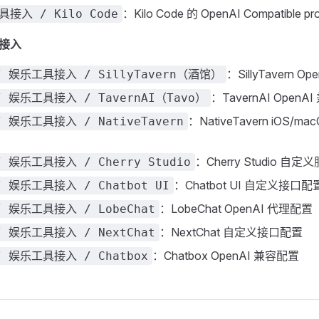
：Kilo Code 的 OpenAI Compatible pr
接入 / Kilo Code
具接入
：SillyTavern 
 娱乐工具接入 / SillyTavern（酒馆）
：TavernAI Open
 娱乐工具接入 / TavernAI（Tavo）
：NativeTavern iOS/
 娱乐工具接入 / NativeTavern
：Cherry Studio 自
 娱乐工具接入 / Cherry Studio
：Chatbot UI 自定义接口配
 娱乐工具接入 / Chatbot UI
：LobeChat OpenAI 代理配置
 娱乐工具接入 / LobeChat
：NextChat 自定义接口配置
 娱乐工具接入 / NextChat
：Chatbox OpenAI 兼容配置
 娱乐工具接入 / Chatbox