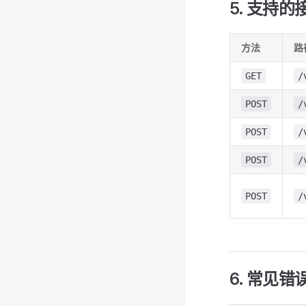
5. 支持的
方法
路
GET
/
POST
/
POST
/
POST
/
POST
/
6. 常见错