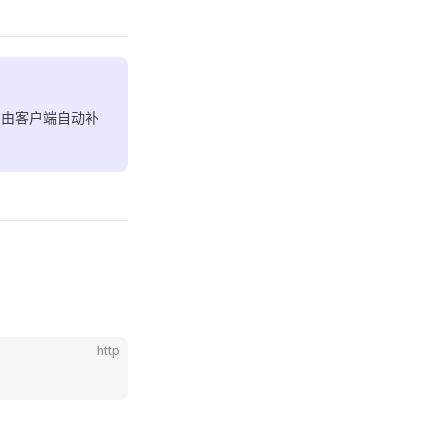
，由客户端自动补
http