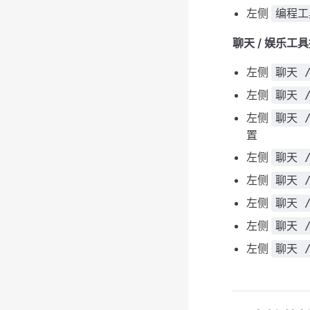
左侧
编程工具
聊天 / 娱乐工
左侧
聊天 /
左侧
聊天 /
左侧
聊天 /
置
左侧
聊天 /
左侧
聊天 /
左侧
聊天 /
左侧
聊天 /
左侧
聊天 /