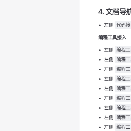
4. 文档导
左侧
代码接
编程工具接入
左侧
编程工
左侧
编程工具
左侧
编程工具
左侧
编程工具
左侧
编程工
左侧
编程工具
左侧
编程工
左侧
编程工具
左侧
编程工具