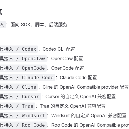
航
：面向 SDK、脚本、后端服务
入
：Codex CLI 配置
具接入 / Codex
：OpenClaw 配置
接入 / OpenClaw
：OpenCode 配置
接入 / OpenCode
：Claude Code 配置
接入 / Claude Code
：Cline 的 OpenAI Compatible provider 配置
具接入 / Cline
：Cursor 的自定义 OpenAI 兼容配置
接入 / Cursor
：Trae 的自定义 OpenAI 兼容配置
具接入 / Trae
：Windsurf 的自定义 OpenAI 兼容配置
接入 / Windsurf
：Roo Code 的 OpenAI Compatible pro
接入 / Roo Code